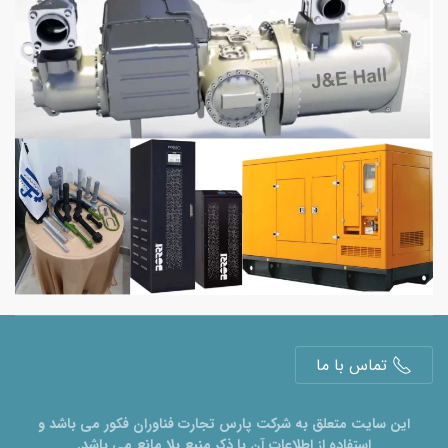
تماس با ما
این سایت متعلق به شرکت پارس تجارت فناوران فکور می باشد و
استفاده از اطلاعات آن با ذکر منبع بلا مانع می باشد.