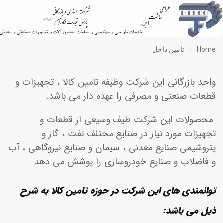
Menu
Ho
تامین داخل
حد بازرگانی این شرکت وظیفه تامین کالا ، تجهیزات و
عات صنعتی و مصرفی را عهده دار می باشد.
صولات این شرکت طیف وسیعی از قطعات و
هیزات مورد نیاز در صنایع مختلف نفت ، گاز و
روشیمی صنایع معدنی ، سیمان و صنایع نیروگاهی ، آب
فاضلاب و صنایع خودروسازی را پوشش می دهد
انمندی های این شرکت در حوزه تامین کالا به شرح
ل می باشد
: